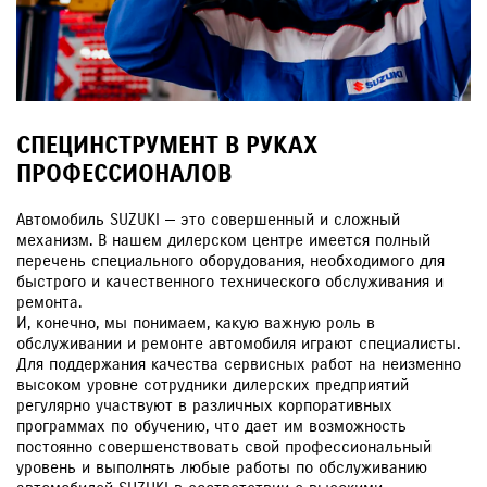
СПЕЦИНСТРУМЕНТ В РУКАХ
ПРОФЕССИОНАЛОВ
Автомобиль SUZUKI — это совершенный и сложный
механизм. В нашем дилерском центре имеется полный
перечень специального оборудования, необходимого для
быстрого и качественного технического обслуживания и
ремонта.
И, конечно, мы понимаем, какую важную роль в
обслуживании и ремонте автомобиля играют специалисты.
Для поддержания качества сервисных работ на неизменно
высоком уровне сотрудники дилерских предприятий
регулярно участвуют в различных корпоративных
программах по обучению, что дает им возможность
постоянно совершенствовать свой профессиональный
уровень и выполнять любые работы по обслуживанию