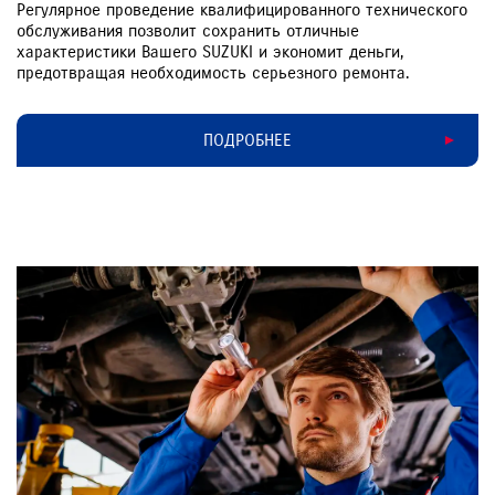
Регулярное проведение квалифицированного технического
обслуживания позволит сохранить отличные
характеристики Вашего SUZUKI и экономит деньги,
предотвращая необходимость серьезного ремонта.
ПОДРОБНЕЕ