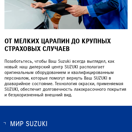
ОТ МЕЛКИХ ЦАРАПИН ДО КРУПНЫХ
СТРАХОВЫХ СЛУЧАЕВ
Позаботьтесь, чтобы Ваш Suzuki всегда выглядел, как
новый: наш дилерский центр SUZUKI располагает
оригинальным оборудованием и квалифицированным
персоналом, которые помогут вернуть Ваш SUZUKI в
доаварийное состояние. Технология окраски, применяемая
SUZUKI, обеспечит долговечность лакокрасочного покрытия
и безукоризненный внешний вид.
МИР SUZUKI