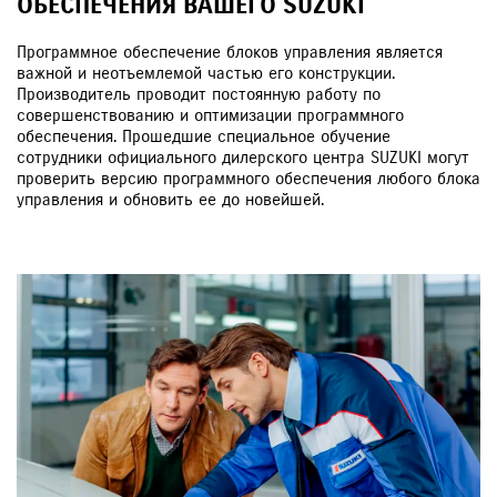
ОБЕСПЕЧЕНИЯ ВАШЕГО SUZUKI
Программное обеспечение блоков управления является
важной и неотъемлемой частью его конструкции.
Производитель проводит постоянную работу по
совершенствованию и оптимизации программного
обеспечения. Прошедшие специальное обучение
сотрудники официального дилерского центра SUZUKI могут
проверить версию программного обеспечения любого блока
управления и обновить ее до новейшей.