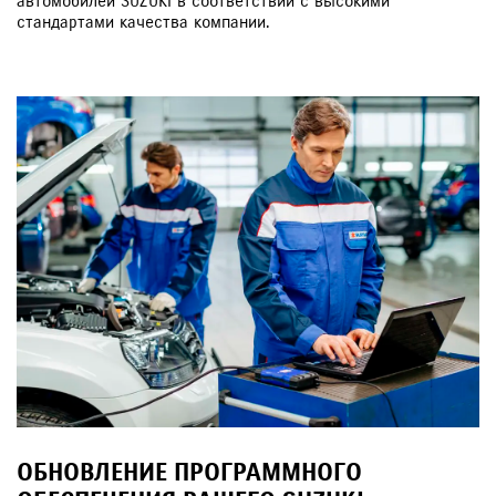
автомобилей SUZUKI в соответствии с высокими
стандартами качества компании.
ОБНОВЛЕНИЕ ПРОГРАММНОГО