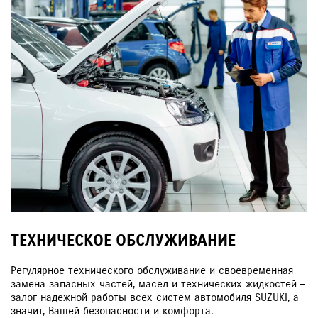
ТЕХНИЧЕСКОЕ ОБСЛУЖИВАНИЕ
Регулярное технического обслуживание и своевременная
замена запасных частей, масел и технических жидкостей –
залог надежной работы всех систем автомобиля SUZUKI, а
значит, Вашей безопасности и комфорта.