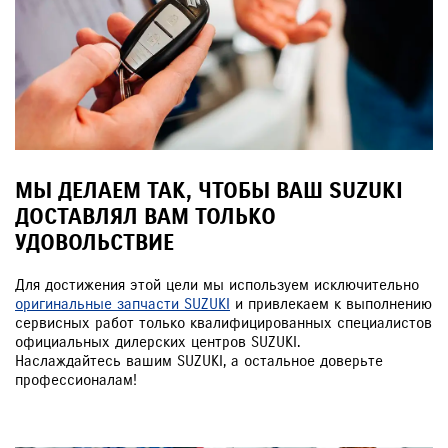
ЗАКАЗАТЬ ЗВОНОК
МЫ ДЕЛАЕМ ТАК, ЧТОБЫ ВАШ SUZUKI
ДОСТАВЛЯЛ ВАМ ТОЛЬКО
УДОВОЛЬСТВИЕ
Для достижения этой цели мы используем исключительно
оригинальные запчасти SUZUKI
и привлекаем к выполнению
сервисных работ только квалифицированных специалистов
официальных дилерских центров SUZUKI.
Наслаждайтесь вашим SUZUKI, а остальное доверьте
профессионалам!