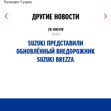
Тосихиро Сузуки.
ДРУГИЕ НОВОСТИ
29 ИЮЛЯ
2026
SUZUKI ПРЕДСТАВИЛИ
ОБНОВЛЁННЫЙ ВНЕДОРОЖНИК
SUZUKI BREZZA