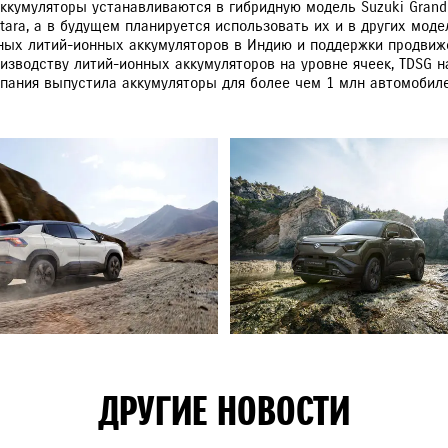
ккумуляторы устанавливаются в гибридную модель Suzuki Grand 
tara, а в будущем планируется использовать их и в других моде
ных литий-ионных аккумуляторов в Индию и поддержки продвиж
изводству литий-ионных аккумуляторов на уровне ячеек, TDSG н
мпания выпустила аккумуляторы для более чем 1 млн автомобиле
ДРУГИЕ НОВОСТИ