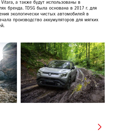
Vitara, а также будут использованы в
лях бренда. TDSG была основана в 2017 г. для
ения экологически чистых автомобилей в
ачала производство аккумуляторов для мягких
й.