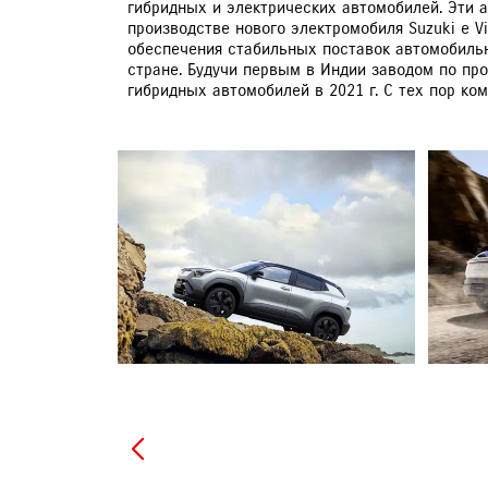
гибридных и электрических автомобилей. Эти а
производстве нового электромобиля Suzuki e Vi
обеспечения стабильных поставок автомобиль
стране. Будучи первым в Индии заводом по про
гибридных автомобилей в 2021 г. С тех пор ко