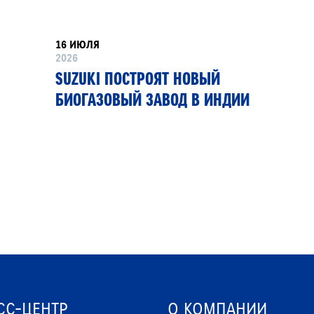
16 ИЮЛЯ
2026
SUZUKI ПОСТРОЯТ НОВЫЙ
БИОГАЗОВЫЙ ЗАВОД В ИНДИИ
СС-ЦЕНТР
О КОМПАНИИ