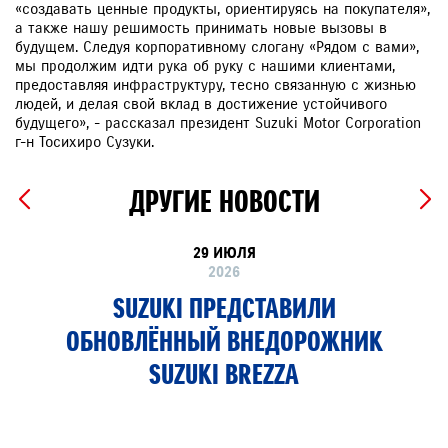
«создавать ценные продукты, ориентируясь на покупателя»,
а также нашу решимость принимать новые вызовы в
будущем. Следуя корпоративному слогану «Рядом с вами»,
мы продолжим идти рука об руку с нашими клиентами,
предоставляя инфраструктуру, тесно связанную с жизнью
людей, и делая свой вклад в достижение устойчивого
будущего», - рассказал президент Suzuki Motor Corporation
г-н Тосихиро Сузуки.
ДРУГИЕ НОВОСТИ
29 ИЮЛЯ
2026
SUZUKI ПРЕДСТАВИЛИ
ОБНОВЛЁННЫЙ ВНЕДОРОЖНИК
SUZUKI BREZZA